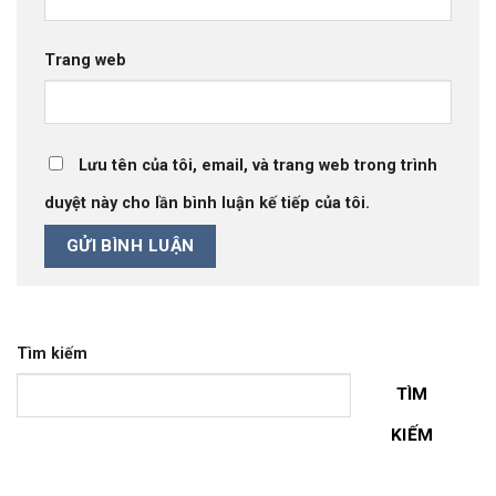
Trang web
Lưu tên của tôi, email, và trang web trong trình
duyệt này cho lần bình luận kế tiếp của tôi.
Tìm kiếm
TÌM
KIẾM