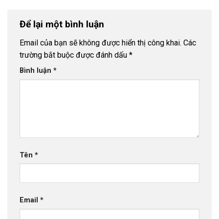
Để lại một bình luận
Email của bạn sẽ không được hiển thị công khai.
Các
trường bắt buộc được đánh dấu
*
Bình luận
*
Tên
*
Email
*