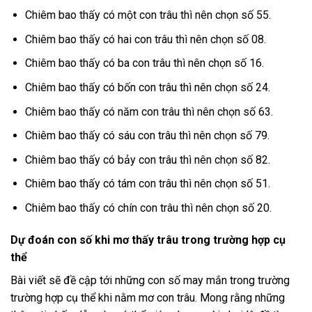
Chiêm bao thấy có một con trâu thì nên chọn số 55.
Chiêm bao thấy có hai con trâu thì nên chọn số 08.
Chiêm bao thấy có ba con trâu thì nên chọn số 16.
Chiêm bao thấy có bốn con trâu thì nên chọn số 24.
Chiêm bao thấy có năm con trâu thì nên chọn số 63.
Chiêm bao thấy có sáu con trâu thì nên chọn số 79.
Chiêm bao thấy có bảy con trâu thì nên chọn số 82.
Chiêm bao thấy có tám con trâu thì nên chọn số 51.
Chiêm bao thấy có chín con trâu thì nên chọn số 20.
Dự đoán con số khi mơ thấy trâu trong trường hợp cụ
thể
Bài viết sẽ đề cập tới những con số may mắn trong trường
trường hợp cụ thể khi nằm mơ con trâu. Mong rằng những