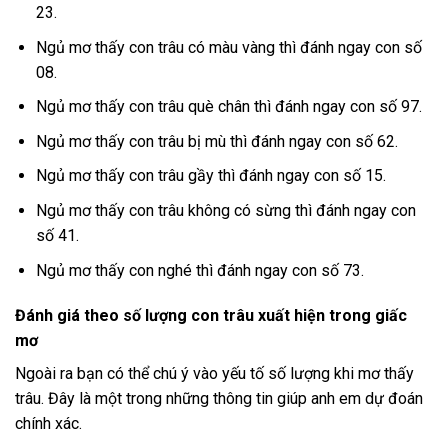
23.
Ngủ mơ thấy con trâu có màu vàng thì đánh ngay con số
08.
Ngủ mơ thấy con trâu què chân thì đánh ngay con số 97.
Ngủ mơ thấy con trâu bị mù thì đánh ngay con số 62.
Ngủ mơ thấy con trâu gầy thì đánh ngay con số 15.
Ngủ mơ thấy con trâu không có sừng thì đánh ngay con
số 41.
Ngủ mơ thấy con nghé thì đánh ngay con số 73.
Đánh giá theo số lượng con trâu xuất hiện trong giấc
mơ
Ngoài ra bạn có thể chú ý vào yếu tố số lượng khi mơ thấy
trâu. Đây là một trong những thông tin giúp anh em dự đoán
chính xác.