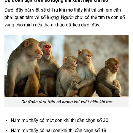
Dự đoán dựa trên số lượng khỉ xuất hiện khi mơ
Dưới đây bài viết sẽ chỉ ra khi mơ thấy khỉ thì anh em cần
phải quan tâm về số lượng. Người chơi có thể tìm ra con số
vàng cho mình nếu tham khảo dữ liệu dưới đây.
Dự đoán dựa trên số lượng khỉ xuất hiện khi mơ
Nằm mơ thấy có một con khỉ thì cần chọn số 30.
Nằm mơ thấy có hai con khỉ thì cần chọn số 18.