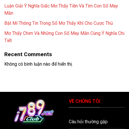
Luận Giải Ý Nghĩa Giấc Mơ Thấy Tiền Và Tìm Con Số May
Mắn
Bật Mí Thông Tin Trong Sổ Mơ Thấy Khỉ Cho Cược Thủ
Mơ Thấy Chim Và Những Con Số May Mắn Cùng Ý Nghĩa Chi
Tiết
Recent Comments
Không có bình luận nào để hiển thị.
VỀ CHÚNG TÔI
Câu hỏi thường gặp