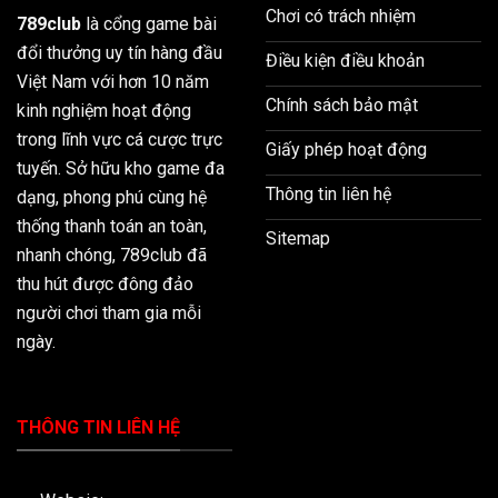
Chơi có trách nhiệm
789club
là cổng game bài
đổi thưởng uy tín hàng đầu
Điều kiện điều khoản
Việt Nam với hơn 10 năm
Chính sách bảo mật
kinh nghiệm hoạt động
trong lĩnh vực cá cược trực
Giấy phép hoạt động
tuyến. Sở hữu kho game đa
Thông tin liên hệ
dạng, phong phú cùng hệ
thống thanh toán an toàn,
Sitemap
nhanh chóng, 789club đã
thu hút được đông đảo
người chơi tham gia mỗi
ngày.
THÔNG TIN LIÊN HỆ