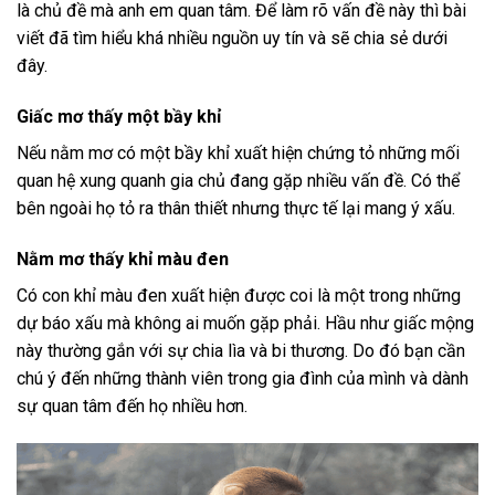
là chủ đề mà anh em quan tâm. Để làm rõ vấn đề này thì bài
viết đã tìm hiểu khá nhiều nguồn uy tín và sẽ chia sẻ dưới
đây.
Giấc mơ thấy một bầy khỉ
Nếu nằm mơ có một bầy khỉ xuất hiện chứng tỏ những mối
quan hệ xung quanh gia chủ đang gặp nhiều vấn đề. Có thể
bên ngoài họ tỏ ra thân thiết nhưng thực tế lại mang ý xấu.
Nằm mơ thấy khỉ màu đen
Có con khỉ màu đen xuất hiện được coi là một trong những
dự báo xấu mà không ai muốn gặp phải. Hầu như giấc mộng
này thường gắn với sự chia lìa và bi thương. Do đó bạn cần
chú ý đến những thành viên trong gia đình của mình và dành
sự quan tâm đến họ nhiều hơn.