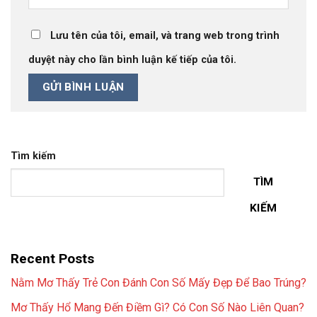
Lưu tên của tôi, email, và trang web trong trình
duyệt này cho lần bình luận kế tiếp của tôi.
Tìm kiếm
TÌM
KIẾM
Recent Posts
Nằm Mơ Thấy Trẻ Con Đánh Con Số Mấy Đẹp Để Bao Trúng?
Mơ Thấy Hổ Mang Đến Điềm Gì? Có Con Số Nào Liên Quan?