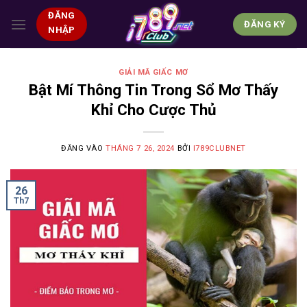
Bỏ
ĐĂNG
qua
ĐĂNG KÝ
NHẬP
nội
dung
GIẢI MÃ GIẤC MƠ
Bật Mí Thông Tin Trong Sổ Mơ Thấy
Khỉ Cho Cược Thủ
ĐĂNG VÀO
THÁNG 7 26, 2024
BỞI
I789CLUBNET
26
Th7