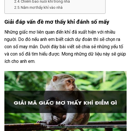
Chiêm bao nuôi khỉ trong nhà
Nằm mơ thấy khỉ vào nhà
Giải đáp vấn đề mơ thấy khỉ đánh số mấy
Những giấc mơ liên quan đến khỉ đã xuất hiện với nhiều
người. Do đó nếu anh em biết cách dự đoán thì sẽ chọn ra
con số may mắn. Dưới đây bài viết sẽ chia sẻ những yếu tố
và con số đã tìm hiểu được. Mong những dữ liệu này sẽ giúp
ích cho anh em.