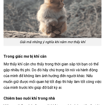
Giải mã những ý nghĩa khi nằm mơ thấy khỉ
Trong giấc mơ bị khỉ cắn
Mơ thấy khỉ cắn cho thấy trong thời gian sắp tới bạn có thể
gặp nhiều thị phi. Do đó hãy chú trọng lời nói và hành động
của mình để không làm ảnh hưởng đến người khác. Nếu
muốn giữ được mối quan hệ tốt đẹp thì hãy làm tốt công việc
của mình trước khi giúp đỡ bất kỳ ai.
Chiêm bao nuôi khỉ trong nhà