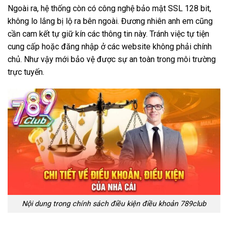
Ngoài ra, hệ thống còn có công nghệ bảo mật SSL 128 bit,
không lo lắng bị lộ ra bên ngoài. Đương nhiên anh em cũng
cần cam kết tự giữ kín các thông tin này. Tránh việc tự tiện
cung cấp hoặc đăng nhập ở các website không phải chính
chủ. Như vậy mới bảo vệ được sự an toàn trong môi trường
trực tuyến.
Nội dung trong chính sách điều kiện điều khoản 789club