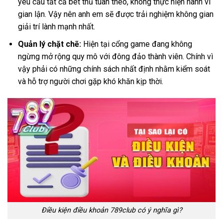
yêu cầu tất cả bet thủ tuân theo, không thực hiện hành vi
gian lận. Vậy nên anh em sẽ được trải nghiệm không gian
giải trí lành mạnh nhất.
Quản lý chặt chẽ:
Hiện tại cổng game đang không
ngừng mở rộng quy mô với đông đảo thành viên. Chính vì
vậy phải có những chính sách nhất định nhằm kiểm soát
và hỗ trợ người chơi gặp khó khăn kịp thời.
Điều kiện điều khoản 789club có ý nghĩa gì?