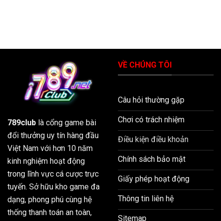
VỀ CHÚNG TÔI
Câu hỏi thường gặp
Chơi có trách nhiệm
789club
là cổng game bài
đổi thưởng uy tín hàng đầu
Điều kiện điều khoản
Việt Nam với hơn 10 năm
Chính sách bảo mật
kinh nghiệm hoạt động
trong lĩnh vực cá cược trực
Giấy phép hoạt động
tuyến. Sở hữu kho game đa
Thông tin liên hệ
dạng, phong phú cùng hệ
thống thanh toán an toàn,
Sitemap