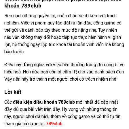
khoản 789club
Bên cạnh những quyền lợi, chắc chắn sẽ đi kèm với trách
nghiệm. Việc vi phạm quy tắc đặt ra lần đầu, cổng game có
thể gửi về cảnh báo tùy theo mức độ nặng nhẹ. Tuy nhiên
nếu vẫn không thay đổi hoặc tiếp tục thực hiện hành vi gian
lận, hệ thống ngay lập tức khoá tài khoản vĩnh viễn mà không
báo trước.
Điều này đồng nghĩa với việc tiền thưởng trong đó cũng bị vô
hiệu hoá. Hơn nữa bạn còn bị cấm IP, cho vào danh sách đen.
Vậy nên hãy trở thành một người chơi có trách nhiệm nhé!
Lời kết
Các
điều kiện điều khoản 789club
mới nhất đã cập nhật
đầy đủ qua bài viết trên đây. Hy vọng với những thông tin
này, người chơi đã hiểu thêm về cổng game và có thể tự tin
tham gia cá cược tại
789club
.