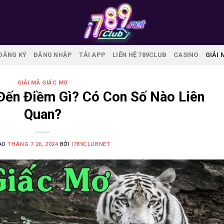
ĐĂNG KÝ
ĐĂNG NHẬP
TẢI APP
LIÊN HỆ 789CLUB
CASINO
GIẢI 
GIẢI MÃ GIẤC MƠ
ến Điềm Gì? Có Con Số Nào Liên
Quan?
ÀO
THÁNG 7 26, 2024
BỞI
I789CLUBNET