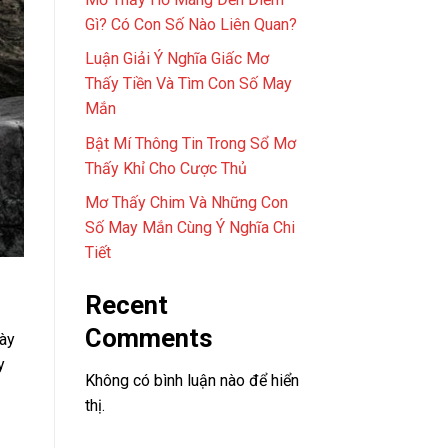
Gì? Có Con Số Nào Liên Quan?
Luận Giải Ý Nghĩa Giấc Mơ
Thấy Tiền Và Tìm Con Số May
Mắn
Bật Mí Thông Tin Trong Sổ Mơ
Thấy Khỉ Cho Cược Thủ
Mơ Thấy Chim Và Những Con
Số May Mắn Cùng Ý Nghĩa Chi
Tiết
Recent
Comments
này
y
Không có bình luận nào để hiển
thị.