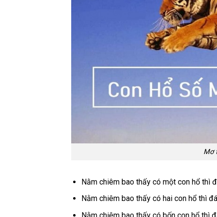
Mơ t
Nằm chiêm bao thấy có một con hổ thì đ
Nằm chiêm bao thấy có hai con hổ thì đ
Nằm chiêm bao thấy có bốn con hổ thì đ