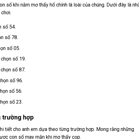
con số khi nằm mơ thấy hổ chính là loài của chúng. Dưới đây là n
 chơi.
 số 54.
n số 78.
ọn số 05.
chọn số 19.
chọn số 87.
chọn số 96.
họn số 56.
họn số 23.
g trường hợp
chi tiết cho anh em dựa theo từng trường hợp. Mong rằng những
 được con số may mắn khi mơ thấy cọp.