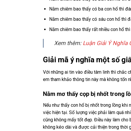
Nằm chiêm bao thấy có ba con hổ thì đá
Nằm chiêm bao thấy có sáu con hổ thì đ
Nằm chiêm bao thấy rất nhiều con hổ thì
Xem thêm:
Luận Giải Ý Nghĩa
Giải mã ý nghĩa một số gi
Với những ai tin vào điều tâm linh thì chắ
em tham khảo thông tin này mà không tốn nhi
Nằm mơ thấy cọp bị nhốt trong l
Nếu như thấy con hổ bị nhốt trong lồng khi
việc hiện tại. Số lượng việc phải làm quá n
cũng không mấy tốt đẹp. Điều này làm cho b
không kéo dài và được cải thiện trong thời g