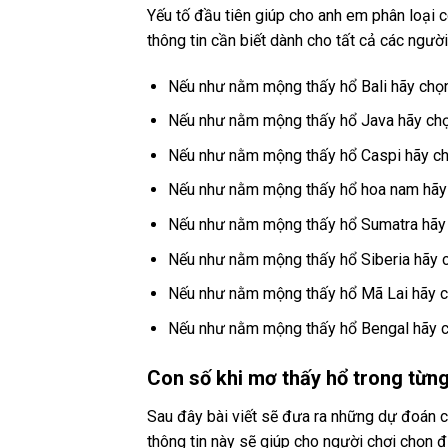
Yếu tố đầu tiên giúp cho anh em phân loại 
thông tin cần biết dành cho tất cả các người
Nếu như nằm mộng thấy hổ Bali hãy chọn
Nếu như nằm mộng thấy hổ Java hãy chọ
Nếu như nằm mộng thấy hổ Caspi hãy ch
Nếu như nằm mộng thấy hổ hoa nam hãy 
Nếu như nằm mộng thấy hổ Sumatra hãy 
Nếu như nằm mộng thấy hổ Siberia hãy 
Nếu như nằm mộng thấy hổ Mã Lai hãy c
Nếu như nằm mộng thấy hổ Bengal hãy c
Con số khi mơ thấy hổ trong từn
Sau đây bài viết sẽ đưa ra những dự đoán 
thông tin này sẽ giúp cho người chơi chọn