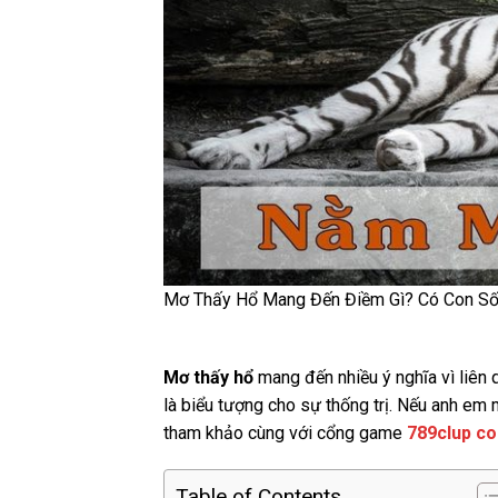
Mơ Thấy Hổ Mang Đến Điềm Gì? Có Con Số
Mơ thấy hổ
mang đến nhiều ý nghĩa vì liên
là biểu tượng cho sự thống trị. Nếu anh e
tham khảo cùng với
cổng game
789clup c
Table of Contents