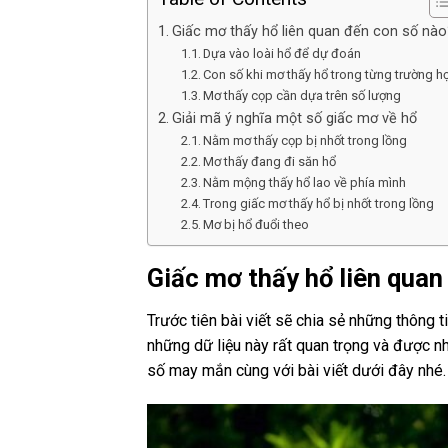
Giấc mơ thấy hổ liên quan đến con số nào
Dựa vào loài hổ để dự đoán
Con số khi mơ thấy hổ trong từng trường h
Mơ thấy cọp cần dựa trên số lượng
Giải mã ý nghĩa một số giấc mơ về hổ
Nằm mơ thấy cọp bị nhốt trong lồng
Mơ thấy đang đi săn hổ
Nằm mộng thấy hổ lao về phía mình
Trong giấc mơ thấy hổ bị nhốt trong lồng
Mơ bị hổ đuổi theo
Giấc mơ thấy hổ liên quan
Trước tiên bài viết sẽ chia sẻ những thông
những dữ liệu này rất quan trọng và được n
số may mắn cùng với bài viết dưới đây nhé