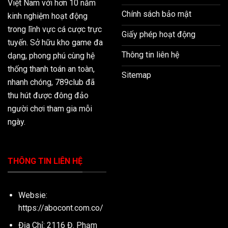
Việt Nam với hơn 10 năm
Chính sách bảo mật
kinh nghiệm hoạt động
trong lĩnh vực cá cược trực
Giấy phép hoạt động
tuyến. Sở hữu kho game đa
Thông tin liên hệ
dạng, phong phú cùng hệ
thống thanh toán an toàn,
Sitemap
nhanh chóng, 789club đã
thu hút được đông đảo
người chơi tham gia mỗi
ngày.
THÔNG TIN LIÊN HỆ
Websie:
https://abocont.com.co/
Địa Chỉ: 2116 Đ. Phạm