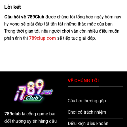
Lời kết
Câu hỏi về 789Club
được chúng tôi tổng hợp ngày hôm nay
hy vọng sẽ giải đáp tất tần tật những thắc mắc của bạn.
Trong thời gian tới, nếu người chơi vẫn còn nhiều điều muốn
phản ánh thì
789clup com
sẽ tiếp tục giải đáp.
VỀ CHÚNG TÔI
Câu hỏi thường gặp
Chơi có trách nhiệm
789club
là cổng game bài
đổi thưởng uy tín hàng đầu
Điều kiện điều khoản