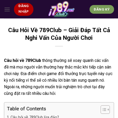
Bỏ
ĐĂNG
qua
ĐĂNG KÝ
NHẬP
nội
dung
Câu Hỏi Về 789Club – Giải Đáp Tất Cả
Nghi Vấn Của Người Chơi
Câu hỏi về 789Club
thông thường sẽ xoay quanh các vấn
đề mà mọi người vẫn thường hay thắc mắc khi tiếp cận sân
chơi này. Địa điểm chơi game đổi thưởng trực tuyến này cực
kỳ nổi tiếng vì thế sẽ có nhiều lời bàn tán xung quanh nó.
Ngoài ra, những người muốn trải nghiệm trò chơi tại đây
cũng đặt ra rất nhiều câu hỏi.
Table of Contents
Câu hỏi về 789Club lừa đảo?