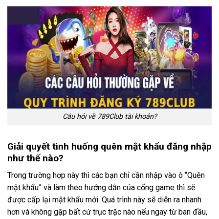
Câu hỏi về 789Club tài khoản?
Giải quyết tình huống quên mật khẩu đăng nhập
như thế nào?
Trong trường hợp này thì các bạn chỉ cần nhập vào ô “Quên
mật khẩu” và làm theo hướng dẫn của cổng game thì sẽ
được cấp lại mật khẩu mới. Quá trình này sẽ diễn ra nhanh
hơn và không gặp bất cứ trục trặc nào nếu ngay từ ban đầu,