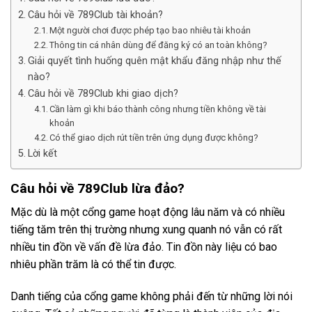
Câu hỏi về 789Club tài khoản?
Một người chơi được phép tạo bao nhiêu tài khoản
Thông tin cá nhân dùng để đăng ký có an toàn không?
Giải quyết tình huống quên mật khẩu đăng nhập như thế
nào?
Câu hỏi về 789Club khi giao dịch?
Cần làm gì khi báo thành công nhưng tiền không về tài
khoản
Có thể giao dịch rút tiền trên ứng dụng được không?
Lời kết
Câu hỏi về 789Club lừa đảo?
Mặc dù là một cổng game hoạt động lâu năm và có nhiều
tiếng tăm trên thị trường nhưng xung quanh nó vẫn có rất
nhiều tin đồn về vấn đề lừa đảo. Tin đồn này liệu có bao
nhiêu phần trăm là có thể tin được.
Danh tiếng của cổng game không phải đến từ những lời nói