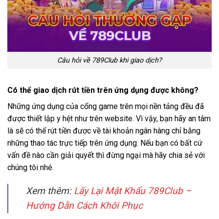
Câu hỏi về 789Club khi giao dịch?
Có thể giao dịch rút tiền trên ứng dụng được không?
Những ứng dụng của cổng game trên mọi nền tảng đều đã
được thiết lập y hệt như trên website. Vì vậy, bạn hãy an tâm
là sẽ có thể rút tiền được về tài khoản ngân hàng chỉ bằng
những thao tác trực tiếp trên ứng dụng. Nếu bạn có bất cứ
vấn đề nào cần giải quyết thì đừng ngại mà hãy chia sẻ với
chúng tôi nhé.
Xem thêm:
Lấy Lại Mật Khẩu 789Club –
Hướng Dẫn Cách Khôi Phục