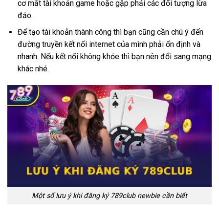
cơ mất tài khoản game hoặc gặp phải các đối tượng lừa
đảo.
Để tạo tài khoản thành công thì bạn cũng cần chú ý đến
đường truyền kết nối internet của mình phải ổn định và
nhanh. Nếu kết nối không khỏe thì bạn nên đổi sang mạng
khác nhé.
Một số lưu ý khi đăng ký 789club newbie cần biết