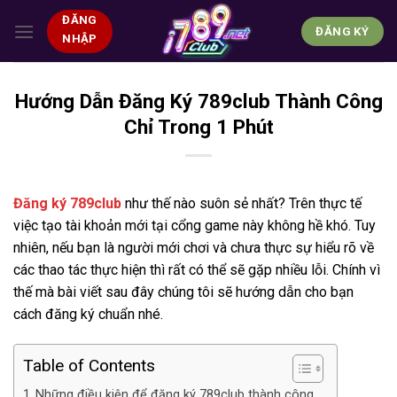
Bỏ
ĐĂNG
qua
ĐĂNG KÝ
NHẬP
nội
dung
Hướng Dẫn Đăng Ký 789club Thành Công
Chỉ Trong 1 Phút
Đăng ký 789club
như thế nào suôn sẻ nhất? Trên thực tế
việc tạo tài khoản mới tại cổng game này không hề khó. Tuy
nhiên, nếu bạn là người mới chơi và chưa thực sự hiểu rõ về
các thao tác thực hiện thì rất có thể sẽ gặp nhiều lỗi. Chính vì
thế mà bài viết sau đây chúng tôi sẽ hướng dẫn cho bạn
cách đăng ký chuẩn nhé.
Table of Contents
Những điều kiện để đăng ký 789club thành công