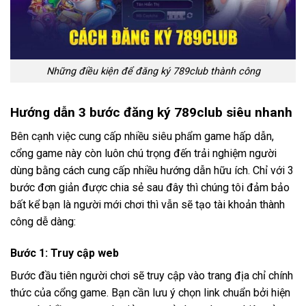
Những điều kiện để đăng ký 789club thành công
Hướng dẫn 3 bước đăng ký 789club siêu nhanh
Bên cạnh việc cung cấp nhiều siêu phẩm game hấp dẫn,
cổng game này còn luôn chú trọng đến trải nghiệm người
dùng bằng cách cung cấp nhiều hướng dẫn hữu ích. Chỉ với 3
bước đơn giản được chia sẻ sau đây thì chúng tôi đảm bảo
bất kể bạn là người mới chơi thì vẫn sẽ tạo tài khoản thành
công dễ dàng:
Bước 1: Truy cập web
Bước đầu tiên người chơi sẽ truy cập vào trang địa chỉ chính
thức của cổng game. Bạn cần lưu ý chọn link chuẩn bởi hiện