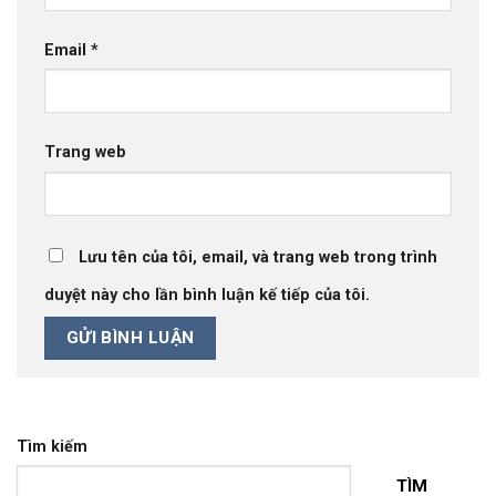
Email
*
Trang web
Lưu tên của tôi, email, và trang web trong trình
duyệt này cho lần bình luận kế tiếp của tôi.
Tìm kiếm
TÌM