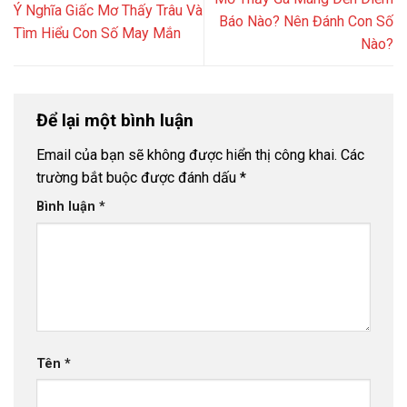
Ý Nghĩa Giấc Mơ Thấy Trâu Và
Báo Nào? Nên Đánh Con Số
Tìm Hiểu Con Số May Mắn
Nào?
Để lại một bình luận
Email của bạn sẽ không được hiển thị công khai.
Các
trường bắt buộc được đánh dấu
*
Bình luận
*
Tên
*