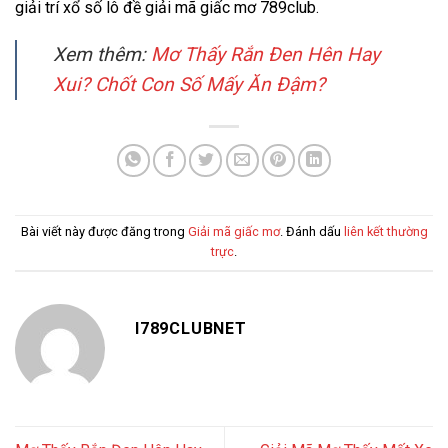
giải trí xổ số lô đề giải mã giấc mơ 789club.
Xem thêm:
Mơ Thấy Rắn Đen Hên Hay
Xui? Chốt Con Số Mấy Ăn Đậm?
Bài viết này được đăng trong
Giải mã giấc mơ
. Đánh dấu
liên kết thường
trực
.
I789CLUBNET