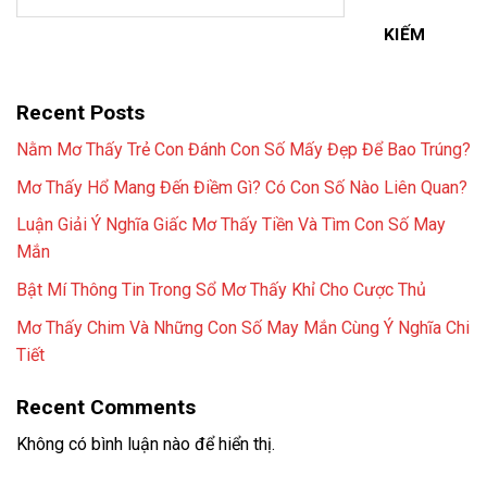
KIẾM
Recent Posts
Nằm Mơ Thấy Trẻ Con Đánh Con Số Mấy Đẹp Để Bao Trúng?
Mơ Thấy Hổ Mang Đến Điềm Gì? Có Con Số Nào Liên Quan?
Luận Giải Ý Nghĩa Giấc Mơ Thấy Tiền Và Tìm Con Số May
Mắn
Bật Mí Thông Tin Trong Sổ Mơ Thấy Khỉ Cho Cược Thủ
Mơ Thấy Chim Và Những Con Số May Mắn Cùng Ý Nghĩa Chi
Tiết
Recent Comments
Không có bình luận nào để hiển thị.