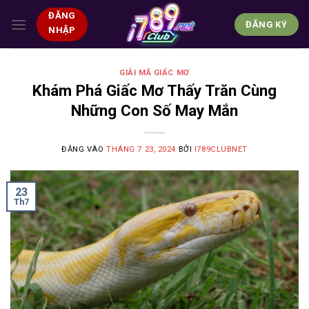
Bỏ
ĐĂNG
qua
ĐĂNG KÝ
NHẬP
nội
dung
GIẢI MÃ GIẤC MƠ
Khám Phá Giấc Mơ Thấy Trăn Cùng
Những Con Số May Mắn
ĐĂNG VÀO
THÁNG 7 23, 2024
BỞI
I789CLUBNET
23
Th7