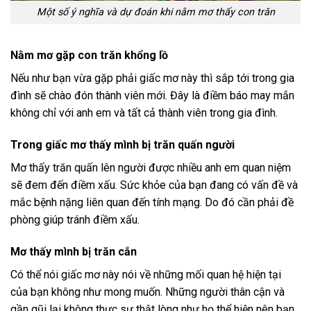
Một số ý nghĩa và dự đoán khi nằm mơ thấy con trăn
Nằm mơ gặp con trăn khổng lồ
Nếu như bạn vừa gặp phải giấc mơ này thì sắp tới trong gia
đình sẽ chào đón thành viên mới. Đây là điềm báo may mắn
không chỉ với anh em và tất cả thành viên trong gia đình.
Trong giấc mơ thấy mình bị trăn quấn người
Mơ thấy trăn quấn lên người được nhiều anh em quan niệm
sẽ đem đến điềm xấu. Sức khỏe của bạn đang có vấn đề và
mắc bệnh nặng liên quan đến tính mạng. Do đó cần phải đề
phòng giúp tránh điềm xấu.
Mơ thấy mình bị trăn cắn
Có thể nói giấc mơ này nói về những mối quan hệ hiện tại
của bạn không như mong muốn. Những người thân cận và
gần gũi lại không thực sự thật lòng như họ thể hiện nên bạn