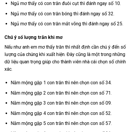
Ngủ mơ thấy có con trăn đuôi cụt thì đánh ngay số 10.
Ngủ mơ thấy có con trăn bóng thì đánh ngay số 32.
Ngủ mơ thấy có con trăn mắt võng thì đánh ngay số 25.
Chú ý số lượng trăn khi mơ
Nếu như anh em mơ thấy trăn thì nhất định cần chú ý đến số
lượng của chúng khi xuất hiện. Đây cũng là một trong những
dữ liệu quan trọng giúp cho thành viên nhà cái chọn số chính
xác.
Nằm mộng gặp 1 con trăn thì nên chọn con số 34.
Nằm mộng gặp 2 con trăn thì nên chọn con số 71.
Nằm mộng gặp 3 con trăn thì nên chọn con số 09.
Nằm mộng gặp 4 con trăn thì nên chọn con số 52.
Nằm mộng gặp 5 con trăn thì nên chọn con số 57.