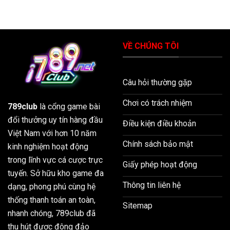
VỀ CHÚNG TÔI
Câu hỏi thường gặp
Chơi có trách nhiệm
789club
là cổng game bài
đổi thưởng uy tín hàng đầu
Điều kiện điều khoản
Việt Nam với hơn 10 năm
Chính sách bảo mật
kinh nghiệm hoạt động
trong lĩnh vực cá cược trực
Giấy phép hoạt động
tuyến. Sở hữu kho game đa
Thông tin liên hệ
dạng, phong phú cùng hệ
thống thanh toán an toàn,
Sitemap
nhanh chóng, 789club đã
thu hút được đông đảo