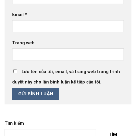
Email
*
Trang web
Lưu tên của tôi, email, và trang web trong trình
duyệt này cho lần bình luận kế tiếp của tôi.
Tìm kiếm
TÌM