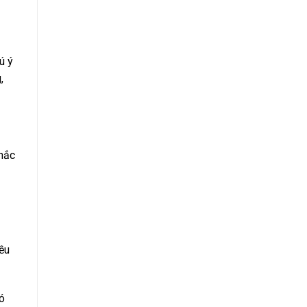
ú ý
,
nhắc
ều
ó