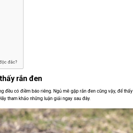
 độc đắc?
 thấy rắn đen
ng đều có điềm báo riêng. Ngủ mê gặp rắn đen cũng vậy, để thấy
 Hãy tham khảo những luận giải ngay sau đây.