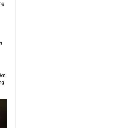
ững
ón
iềm
ng