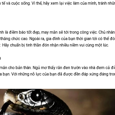
 tế và cuộc sống. Vì thế, hãy xem lại việc làm của mình, tránh nh
ính là điềm báo tốt đẹp, may mắn sẽ tới trong công việc. Chủ nhân
thăng chức cao. Ngoài ra, gia đình của bạn thời gian tới có thể đ
 Hãy chuẩn bị tinh thần đón nhận nhiều niềm vui cùng một lúc.
à
 mắn cho bản thân. Ngủ mơ thấy rắn đen trườn vào nhà đem cả đ
ủa bạn. Với những nỗ lực của bạn đã được đền đáp xứng đáng tro