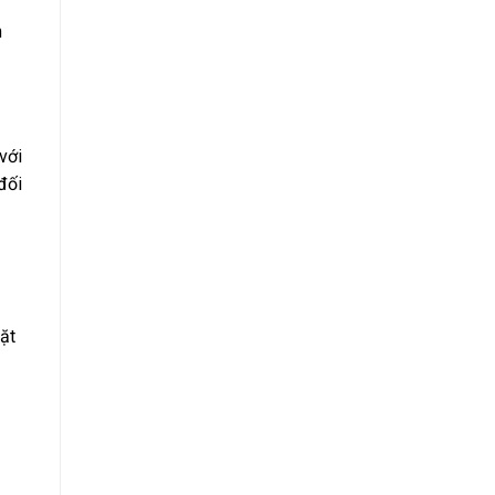
n
với
đối
ặt