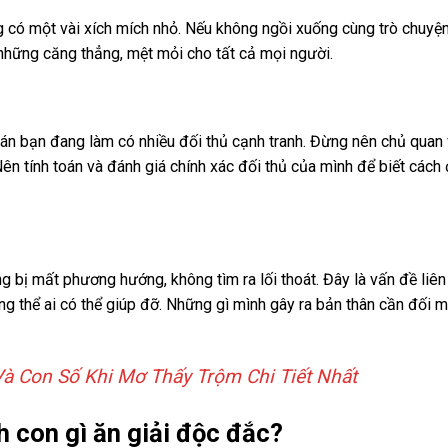
g có một vài xích mích nhỏ. Nếu không ngồi xuống cùng trò chuyệ
 những căng thẳng, mệt mỏi cho tất cả mọi người.
án bạn đang làm có nhiều đối thủ cạnh tranh. Đừng nên chủ quan 
 Nên tính toán và đánh giá chính xác đối thủ của mình để biết cách 
 bị mất phương hướng, không tìm ra lối thoát. Đây là vấn đề liên
g thể ai có thể giúp đỡ. Những gì mình gây ra bản thân cần đối m
à Con Số Khi Mơ Thấy Trộm Chi Tiết Nhất
 con gì ăn giải độc đắc?