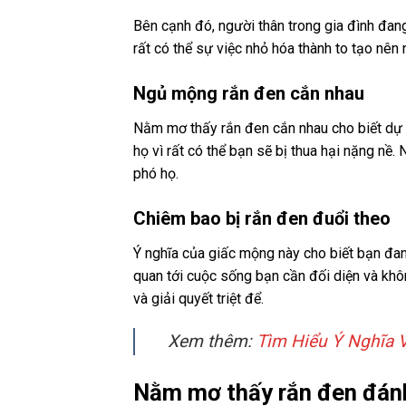
Bên cạnh đó, người thân trong gia đình đan
rất có thể sự việc nhỏ hóa thành to tạo nên
Ngủ mộng rắn đen cắn nhau
Nằm mơ thấy rắn đen cắn nhau cho biết dự 
họ vì rất có thể bạn sẽ bị thua hại nặng nề.
phó họ.
Chiêm bao bị rắn đen đuổi theo
Ý nghĩa của giấc mộng này cho biết bạn đang
quan tới cuộc sống bạn cần đối diện và khôn
và giải quyết triệt để.
Xem thêm:
Tìm Hiểu Ý Nghĩa V
Nằm mơ thấy rắn đen đánh