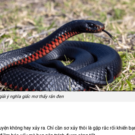
iải ý nghĩa giấc mơ thấy rắn đen
yện không hay xảy ra. Chỉ cần sơ xảy thôi là gặp rắc rối khiến bạ