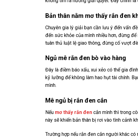
không tìm ra hướng giải quyết. Đây chính l
Bản thân nằm mơ thấy rắn đen kh
Chuyên gia lý giải bạn cần lưu ý đến vấn đ
đến sức khỏe của mình nhiều hơn, đừng để n
tuân thủ luật lệ giao thông, đừng cố vượt đ
Ngủ mê rắn đen bò vào hàng
Đây là điềm báo xấu, xui xẻo có thể gia đìn
kỹ lưỡng để không làm hao hụt tài chính. 
mình.
Mê ngủ bị rắn đen cắn
Nếu
mơ thấy rắn đen
cắn mình thì trong c
này sẽ khiến bản thân bị rơi vào tình cảnh k
Trường hợp nếu rắn đen cắn người khác có n