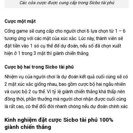
Các cửa cược được cung cấp trong Sicbo tài phú
Cược một mặt
Cổng game sẽ cung cấp cho người chơi 6 lựa chọn từ 1 – 6
tương ứng với các mặt của xúc xắc. Lúc này, thành viên sẽ
đặt tiền vào 1 só cụ thể để dự đoán, nếu số đã chọn xuất
hiện ở 1 trong 3 mặt thì giành chiến thắng.
Cược bộ hai trong Sicbo tài phú
Nhiệm vụ của người chơi là dự đoán kết quả cuối cùng sẽ có
2 mặt xúc xắc giống nhau, bao gồm cược bộ hai ngẫu nhiên
và cược bộ 2 cụ thể. Vì tỷ lệ giành chiến thắng khá thấp nên
đồng thời, phần thưởng mà người chơi nhận được cuối cùng
là rất cao, có thể đổi đời nhanh chóng nếu dự đoán chính xác.
Kinh nghiệm đặt cược Sicbo tài phú 100%
giành chiến thắng