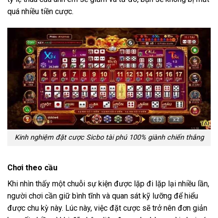
quá nhiều tiền cược.
Kinh nghiệm đặt cược Sicbo tài phú 100% giành chiến thắng
Chơi theo cầu
Khi nhìn thấy một chuỗi sự kiện được lặp đi lặp lại nhiều lần,
người chơi cần giữ bình tĩnh và quan sát kỹ lưỡng để hiểu
được chu kỳ này. Lúc này, việc đặt cược sẽ trở nên đơn giản