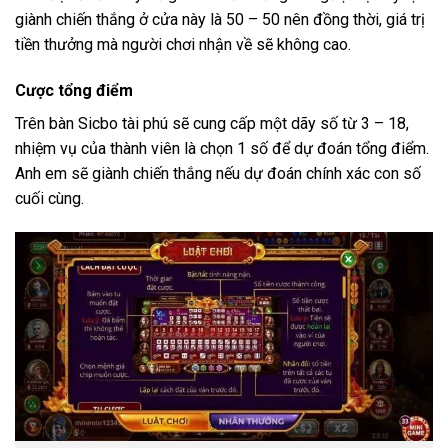
giành chiến thắng ở cửa này là 50 – 50 nên đồng thời, giá trị
tiền thưởng mà người chơi nhận về sẽ không cao.
Cược tổng điểm
Trên bàn Sicbo tài phú sẽ cung cấp một dãy số từ 3 – 18,
nhiệm vụ của thành viên là chọn 1 số để dự đoán tổng điểm.
Anh em sẽ giành chiến thắng nếu dự đoán chính xác con số
cuối cùng.