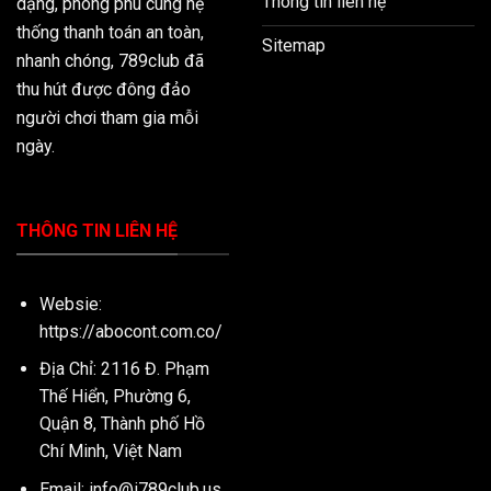
Thông tin liên hệ
dạng, phong phú cùng hệ
thống thanh toán an toàn,
Sitemap
nhanh chóng, 789club đã
thu hút được đông đảo
người chơi tham gia mỗi
ngày.
THÔNG TIN LIÊN HỆ
Websie:
https://abocont.com.co/
Địa Chỉ: 2116 Đ. Phạm
Thế Hiển, Phường 6,
Quận 8, Thành phố Hồ
Chí Minh, Việt Nam
Email:
info@i789club.us