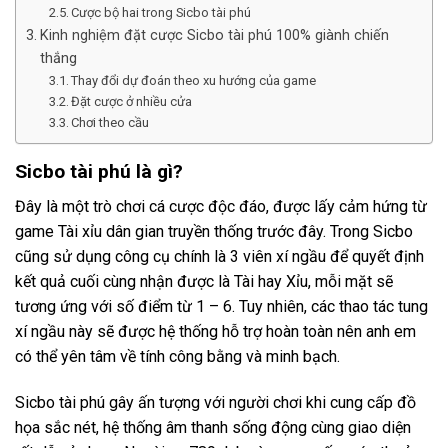
Cược bộ hai trong Sicbo tài phú
Kinh nghiệm đặt cược Sicbo tài phú 100% giành chiến
thắng
Thay đổi dự đoán theo xu hướng của game
Đặt cược ở nhiều cửa
Chơi theo cầu
Sicbo tài phú là gì?
Đây là một trò chơi cá cược độc đáo, được lấy cảm hứng từ
game Tài xỉu dân gian truyền thống trước đây. Trong Sicbo
cũng sử dụng công cụ chính là 3 viên xí ngầu để quyết định
kết quả cuối cùng nhận được là Tài hay Xỉu, mỗi mặt sẽ
tương ứng với số điểm từ 1 – 6. Tuy nhiên, các thao tác tung
xí ngầu này sẽ được hệ thống hỗ trợ hoàn toàn nên anh em
có thể yên tâm về tính công bằng và minh bạch.
Sicbo tài phú gây ấn tượng với người chơi khi cung cấp đồ
họa sắc nét, hệ thống âm thanh sống động cùng giao diện