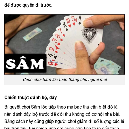
để được quyền đi trước.
Cách chơi Sâm lốc toàn thắng cho người mới
Chiến thuật đánh bộ, dây
Bí quyết chơi Sâm lốc tiếp theo mà bạc thủ cần biết đó là
nên đánh dây, bộ trước để đối thủ không có cơ hội nhả bài.
Bằng cách này cũng giúp người chơi giảm đi số lượng các lá
bài trên tay. Tuy nhiên, anh em cũng cần tính toán cẩn thận