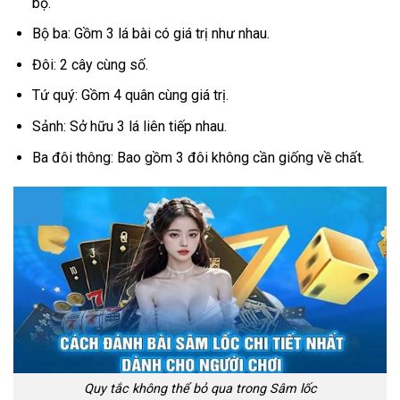
bộ.
Bộ ba: Gồm 3 lá bài có giá trị như nhau.
Đôi: 2 cây cùng số.
Tứ quý: Gồm 4 quân cùng giá trị.
Sảnh: Sở hữu 3 lá liên tiếp nhau.
Ba đôi thông: Bao gồm 3 đôi không cần giống về chất.
Quy tắc không thể bỏ qua trong Sâm lốc