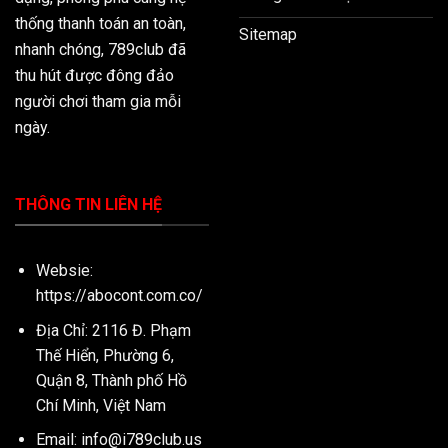
thống thanh toán an toàn,
Sitemap
nhanh chóng, 789club đã
thu hút được đông đảo
người chơi tham gia mỗi
ngày.
THÔNG TIN LIÊN HỆ
Websie:
https://abocont.com.co/
Địa Chỉ: 2116 Đ. Phạm
Thế Hiển, Phường 6,
Quận 8, Thành phố Hồ
Chí Minh, Việt Nam
Email:
info@i789club.us