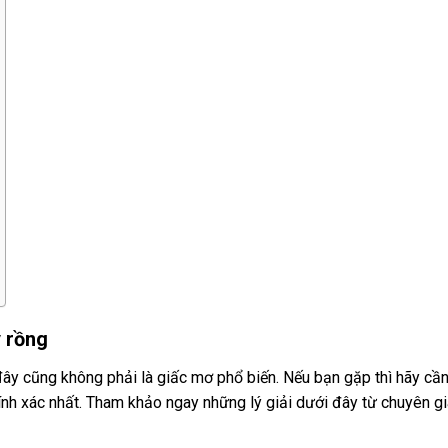
y rồng
đây cũng không phải là giấc mơ phổ biến. Nếu bạn gặp thì hãy cầ
ính xác nhất. Tham khảo ngay những lý giải dưới đây từ chuyên gi