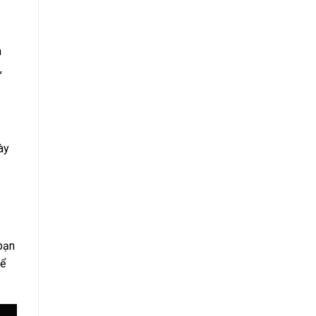
m
,
ày
bạn
để