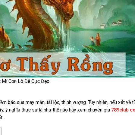
t Mí Con Lô Đề Cực Đẹp
iềm báo của may mắn, tài lộc, thịnh vượng. Tuy nhiên, nếu xét về 
ậy, ý nghĩa thực sự là như thế nào hãy xem chuyên gia
789club c
t.