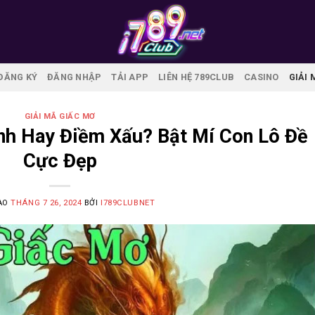
ĐĂNG KÝ
ĐĂNG NHẬP
TẢI APP
LIÊN HỆ 789CLUB
CASINO
GIẢI 
GIẢI MÃ GIẤC MƠ
nh Hay Điềm Xấu? Bật Mí Con Lô Đề
Cực Đẹp
ÀO
THÁNG 7 26, 2024
BỞI
I789CLUBNET