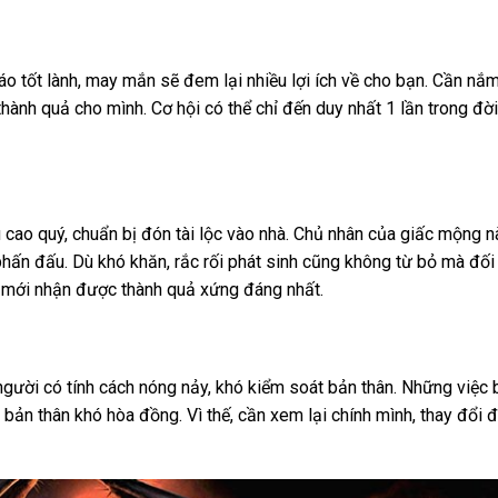
áo tốt lành, may mắn sẽ đem lại nhiều lợi ích về cho bạn. Cần nắ
thành quả cho mình. Cơ hội có thể chỉ đến duy nhất 1 lần trong đời
cao quý, chuẩn bị đón tài lộc vào nhà. Chủ nhân của giấc mộng n
í phấn đấu. Dù khó khăn, rắc rối phát sinh cũng không từ bỏ mà đối
n mới nhận được thành quả xứng đáng nhất.
người có tính cách nóng nảy, khó kiểm soát bản thân. Những việc 
bản thân khó hòa đồng. Vì thế, cần xem lại chính mình, thay đổi 