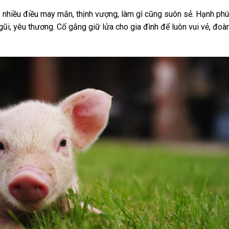
 nhiều điều may mắn, thịnh vượng, làm gì cũng suôn sẻ. Hạnh ph
gũi, yêu thương. Cố gắng giữ lửa cho gia đình để luôn vui vẻ, đoà