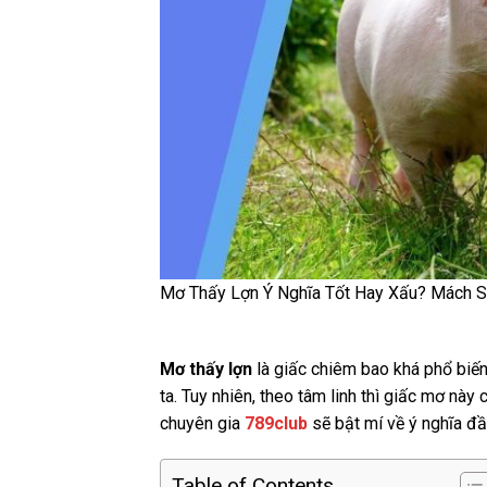
Mơ Thấy Lợn Ý Nghĩa Tốt Hay Xấu? Mách S
Mơ thấy lợn
là giấc chiêm bao khá phổ biến
ta. Tuy nhiên, theo tâm linh thì giấc mơ này
chuyên gia
789club
sẽ bật mí về ý nghĩa đ
Table of Contents