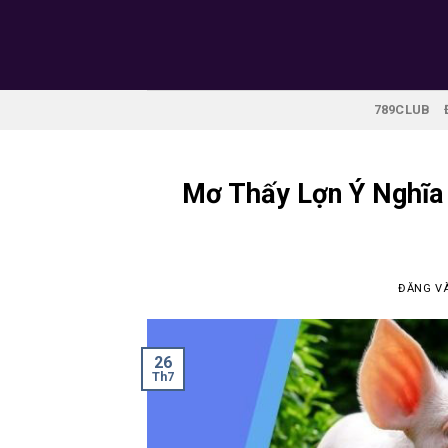
Bỏ
qua
nội
dung
789CLUB
Mơ Thấy Lợn Ý Nghĩa
ĐĂNG V
26
Th7