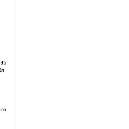
 đã
hân
hính