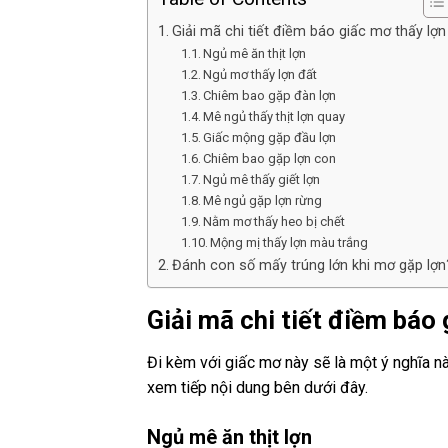
Giải mã chi tiết điềm báo giấc mơ thấy lợn
Ngủ mê ăn thịt lợn
Ngủ mơ thấy lợn đất
Chiêm bao gặp đàn lợn
Mê ngủ thấy thịt lợn quay
Giấc mộng gặp đầu lợn
Chiêm bao gặp lợn con
Ngủ mê thấy giết lợn
Mê ngủ gặp lợn rừng
Nằm mơ thấy heo bị chết
Mộng mị thấy lợn màu trắng
Đánh con số mấy trúng lớn khi mơ gặp lợn
Giải mã chi tiết điềm báo
Đi kèm với giấc mơ này sẽ là một ý nghĩa nà
xem tiếp nội dung bên dưới đây.
Ngủ mê ăn thịt lợn