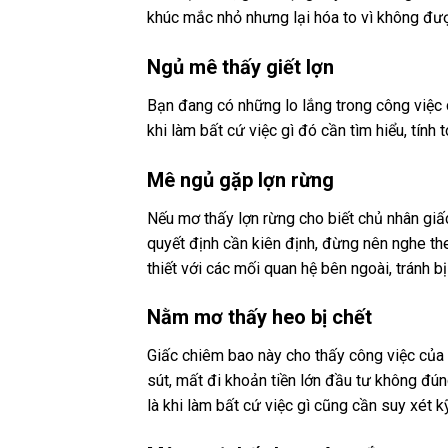
khúc mắc nhỏ nhưng lại hóa to vì không đượ
Ngủ mê thấy giết lợn
Bạn đang có những lo lắng trong công việc 
khi làm bất cứ việc gì đó cần tìm hiểu, tính
Mê ngủ gặp lợn rừng
Nếu mơ thấy lợn rừng cho biết chủ nhân giấ
quyết định cần kiên định, đừng nên nghe the
thiết với các mối quan hệ bên ngoài, tránh bị
Nằm mơ thấy heo bị chết
Giấc chiêm bao này cho thấy công việc của b
sút, mất đi khoản tiền lớn đầu tư không đún
là khi làm bất cứ việc gì cũng cần suy xét k