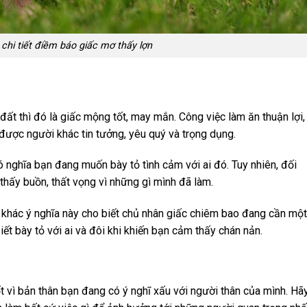
 chi tiết điềm báo giấc mơ thấy lợn
ất thì đó là giấc mộng tốt, may mắn. Công việc làm ăn thuận lợi,
 được người khác tin tưởng, yêu quý và trọng dụng.
 nghĩa bạn đang muốn bày tỏ tình cảm với ai đó. Tuy nhiên, đối
hấy buồn, thất vọng vì những gì mình đã làm.
khác ý nghĩa này cho biết chủ nhân giấc chiêm bao đang cần một
t bày tỏ với ai và đôi khi khiến bạn cảm thấy chán nản.
t vì bản thân bạn đang có ý nghĩ xấu với người thân của mình. Hã