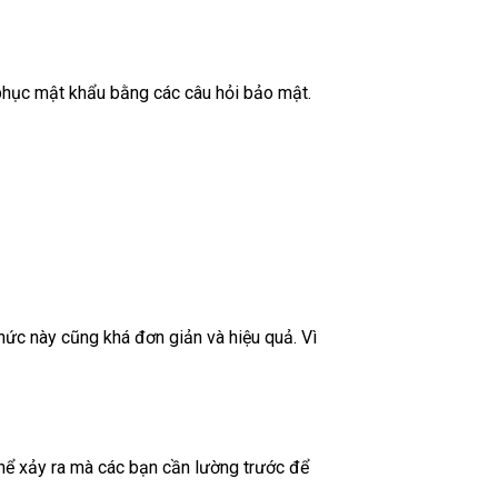
 phục mật khẩu bằng các câu hỏi bảo mật.
hức này cũng khá đơn giản và hiệu quả. Vì
thể xảy ra mà các bạn cần lường trước để