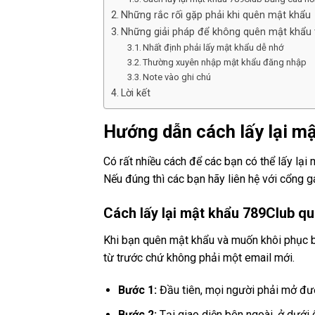
Những rắc rối gặp phải khi quên mật khẩu
Những giải pháp để không quên mật khẩu 
Nhất định phải lấy mật khẩu dễ nhớ
Thường xuyên nhập mật khẩu đăng nhập
Note vào ghi chú
Lời kết
Hướng dẫn cách lấy lại m
Có rất nhiều cách để các bạn có thể lấy lại
Nếu đúng thì các bạn hãy liên hệ với cổng 
Cách lấy lại mật khẩu 789Club qu
Khi bạn quên mật khẩu và muốn khôi phục b
từ trước chứ không phải một email mới.
Bước 1:
Đầu tiên, mọi người phải mở đư
Bước 2:
Tại giao diện bên ngoài, ở dưới