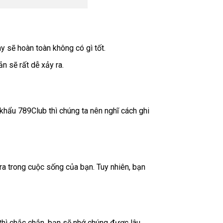
ày sẽ hoàn toàn không có gì tốt.
n sẽ rất dễ xảy ra.
 khẩu 789Club thì chúng ta nên nghĩ cách ghi
ra trong cuộc sống của bạn. Tuy nhiên, bạn
thì chắc chắn, bạn sẽ nhớ chúng được lâu