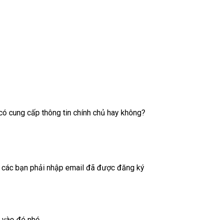
 có cung cấp thông tin chính chủ hay không?
à các bạn phải nhập email đã được đăng ký
h vào đó nhé.