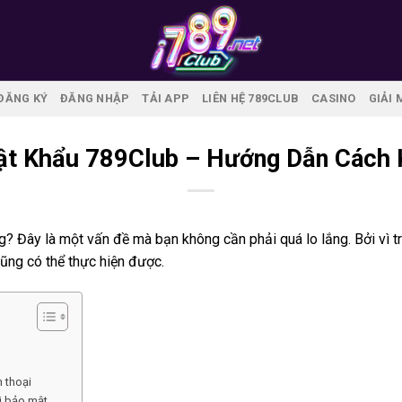
ĐĂNG KÝ
ĐĂNG NHẬP
TẢI APP
LIÊN HỆ 789CLUB
CASINO
GIẢI 
ật Khẩu 789Club – Hướng Dẫn Cách
? Đây là một vấn đề mà bạn không cần phải quá lo lắng. Bởi vì tr
cũng có thể thực hiện được.
n thoại
i bảo mật