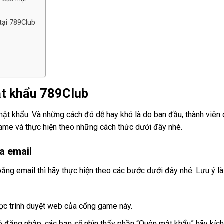
tại 789Club
ật khẩu 789Club
 mật khẩu. Và những cách đó dễ hay khó là do ban đầu, thành viên
game và thực hiện theo những cách thức dưới đây nhé.
a email
ằng email thì hãy thực hiện theo các bước dưới đây nhé. Lưu ý l
ợc trình duyệt web của cổng game này.
 ô đăng nhập, các bạn sẽ nhìn thấy phần “Quên mật khẩu” hãy kíc