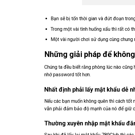
Bạn sẽ bị tốn thời gian và đứt đoạn tron
Trong một vài tình huống xấu thì rất có 
Một vài người chơi sử dụng cùng chung mộ
Những giải pháp để không
Chúng ta đều biết rằng phòng lúc nào cũng h
nhớ password tốt hơn.
Nhất định phải lấy mật khẩu dễ n
Nếu các bạn muốn không quên thì cách tốt n
vẫn phải đảm bảo độ mạnh của nó để giữ ch
Thường xuyên nhập mật khẩu đă
Sau khi đã lấy lại mật khẩu 789Club thì cá