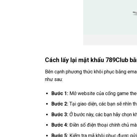
Cách lấy lại mật khẩu 789Club bằ
Bên cạnh phương thức khôi phục bằng email
như sau:
Bước 1:
Mở website của cổng game theo
Bước 2:
Tại giao diện, các bạn sẽ nhìn t
Bước 3:
Ở bước này, các bạn hãy chọn k
Bước 4:
Điền số điện thoại chính chủ m
Bước 5:
Kiểm tra mã khôi phục được gửi 