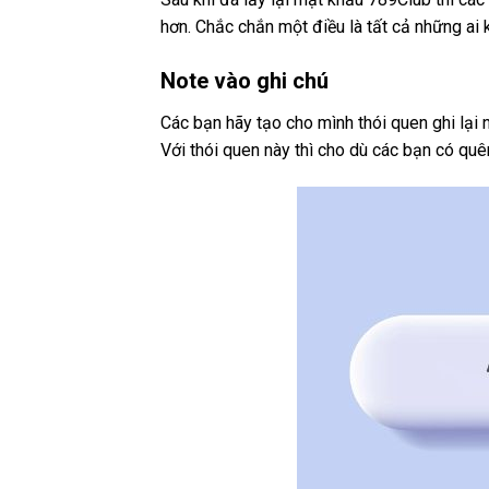
hơn. Chắc chắn một điều là tất cả những ai
Note vào ghi chú
Các bạn hãy tạo cho mình thói quen ghi lại
Với thói quen này thì cho dù các bạn có quên